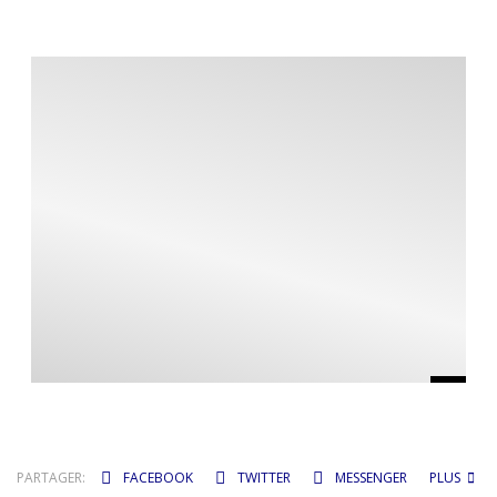
PARTAGER:
FACEBOOK
TWITTER
MESSENGER
PLUS