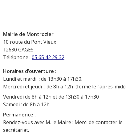
Mairie de Montrozier
10 route du Pont Vieux
12630 GAGES
Téléphone :
05 65 42 29 32
Horaires d’ouverture :
Lundi et mardi : de 13h30 à 17h30.
Mercredi et jeudi : de 8h à 12h (fermé le l’après-midi).
Vendredi de 8h à 12h et de 13h30 à 17h30
Samedi : de 8h à 12h.
Permanence :
Rendez-vous avec M. le Maire : Merci de contacter le
secrétariat.