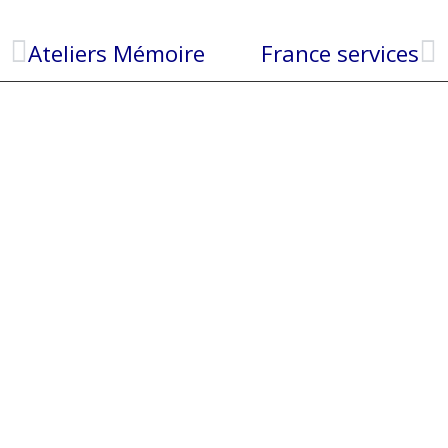
Ateliers Mémoire
France services