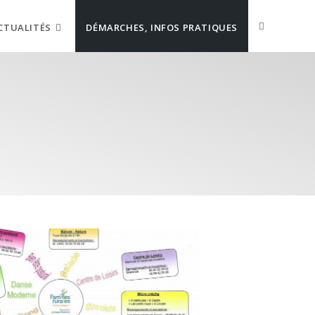
CTUALITÉS
DÉMARCHES, INFOS PRATIQUES