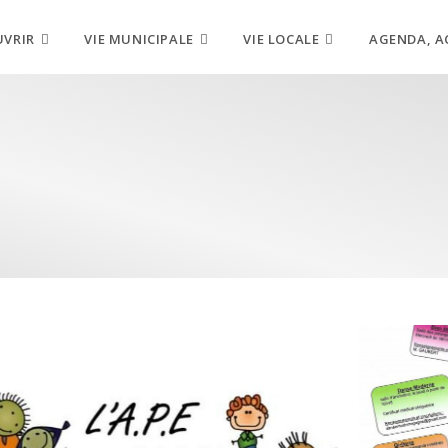
UVRIR
VIE MUNICIPALE
VIE LOCALE
AGENDA, A