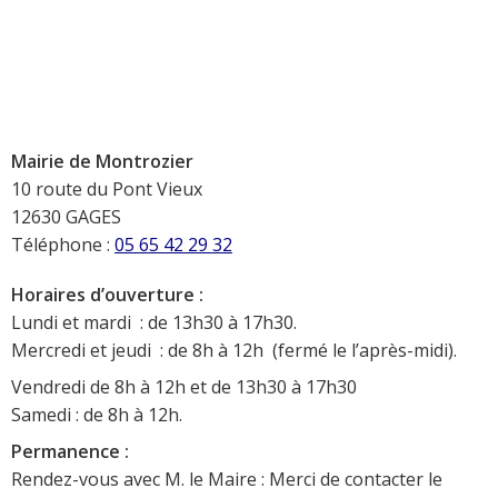
Mairie de Montrozier
10 route du Pont Vieux
12630 GAGES
Téléphone :
05 65 42 29 32
Horaires d’ouverture :
Lundi et mardi : de 13h30 à 17h30.
Mercredi et jeudi : de 8h à 12h (fermé le l’après-midi).
Vendredi de 8h à 12h et de 13h30 à 17h30
Samedi : de 8h à 12h.
Permanence :
Rendez-vous avec M. le Maire : Merci de contacter le