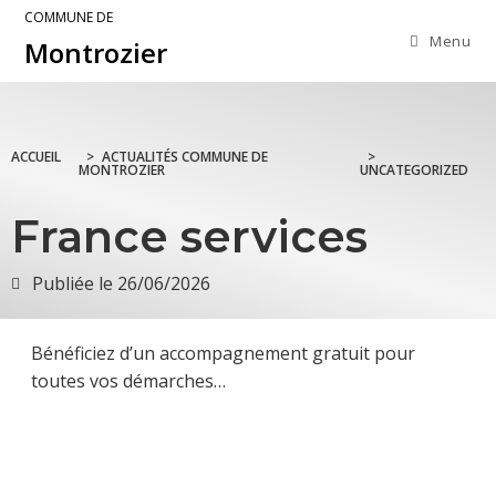
COMMUNE DE
Menu
Montrozier
ACCUEIL
>
ACTUALITÉS COMMUNE DE
>
MONTROZIER
UNCATEGORIZED
France services
Publiée le
26/06/2026
Bénéficiez d’un accompagnement gratuit pour
toutes vos démarches…