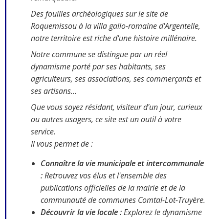
Des fouilles archéologiques sur le site de
Roquemissou à la villa gallo-romaine d'Argentelle,
notre territoire est riche d'une histoire millénaire.
Notre commune se distingue par un réel
dynamisme porté par ses habitants, ses
agriculteurs, ses associations, ses commerçants et
ses artisans…
Que vous soyez résidant, visiteur d'un jour, curieux
ou autres usagers, ce site est un outil à votre
service.
Il vous permet de :
Connaître la vie municipale et intercommunale
:
Retrouvez vos élus et l'ensemble des
publications officielles de la mairie et de la
communauté de communes Comtal-Lot-Truyère.
Découvrir la vie locale :
Explorez le dynamisme