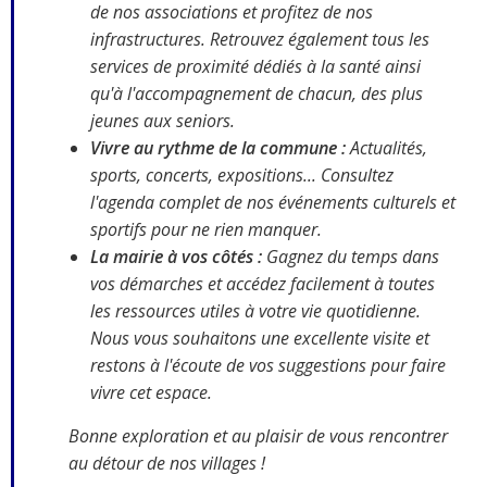
de nos associations et profitez de nos
infrastructures. Retrouvez également tous les
services de proximité dédiés à la santé ainsi
qu'à l'accompagnement de chacun, des plus
jeunes aux seniors.
Vivre au rythme de la commune :
Actualités,
sports, concerts, expositions... Consultez
l'agenda complet de nos événements culturels et
sportifs pour ne rien manquer.
La mairie à vos côtés :
Gagnez du temps dans
vos démarches et accédez facilement à toutes
les ressources utiles à votre vie quotidienne.
Nous vous souhaitons une excellente visite et
restons à l'écoute de vos suggestions pour faire
vivre cet espace.
Bonne exploration et au plaisir de vous rencontrer
au détour de nos villages !