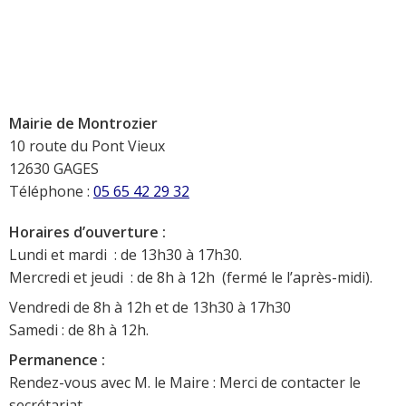
Mairie de Montrozier
10 route du Pont Vieux
12630 GAGES
Téléphone :
05 65 42 29 32
Horaires d’ouverture :
Lundi et mardi : de 13h30 à 17h30.
Mercredi et jeudi : de 8h à 12h (fermé le l’après-midi).
Vendredi de 8h à 12h et de 13h30 à 17h30
Samedi : de 8h à 12h.
Permanence :
Rendez-vous avec M. le Maire : Merci de contacter le
secrétariat.