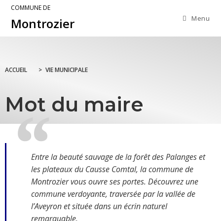
COMMUNE DE
Menu
Montrozier
ACCUEIL
>
VIE MUNICIPALE
Mot du maire
Entre la beauté sauvage de la forêt des Palanges et
les plateaux du Causse Comtal, la commune de
Montrozier vous ouvre ses portes. Découvrez une
commune verdoyante, traversée par la vallée de
l’Aveyron et située dans un écrin naturel
remarquable.