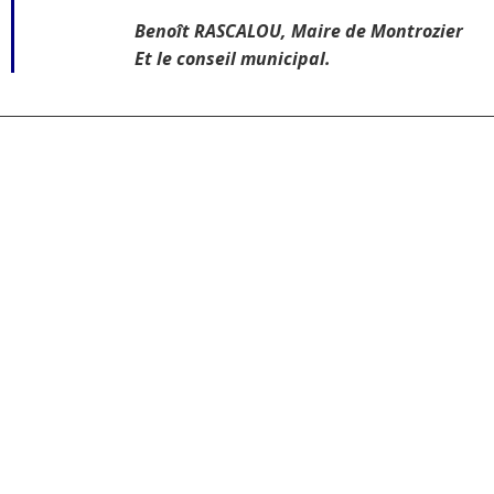
Benoît RASCALOU, Maire de Montrozier