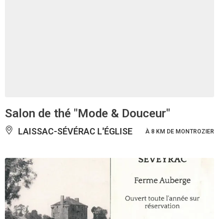
Salon de thé "Mode & Douceur"
LAISSAC-SÉVÉRAC L'ÉGLISE
À 8 KM DE MONTROZIER