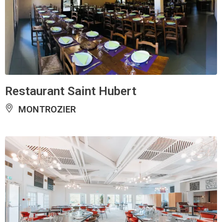
Restaurant Saint Hubert
MONTROZIER