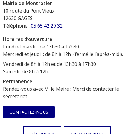
Mairie de Montrozier
10 route du Pont Vieux
12630 GAGES
Téléphone :
05 65 42 29 32
Horaires d’ouverture :
Lundi et mardi : de 13h30 à 17h30.
Mercredi et jeudi : de 8h à 12h (fermé le l’après-midi).
Vendredi de 8h à 12h et de 13h30 à 17h30
Samedi : de 8h à 12h.
Permanence :
Rendez-vous avec M. le Maire : Merci de contacter le
secrétariat.
CONTACTEZ-NOUS