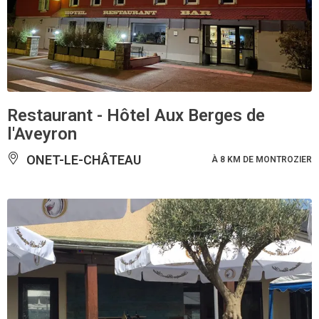
Restaurant - Hôtel Aux Berges de
l'Aveyron
ONET-LE-CHÂTEAU
À 8 KM DE MONTROZIER