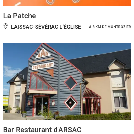
La Patche
LAISSAC-SÉVÉRAC L'ÉGLISE
À 8 KM DE MONTROZIER
Bar Restaurant d'ARSAC