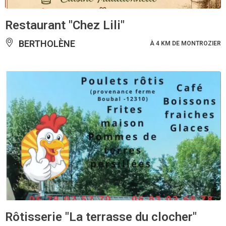
Restaurant "Chez Lili"
BERTHOLÈNE
À 4 KM DE MONTROZIER
Rôtisserie "La terrasse du clocher"