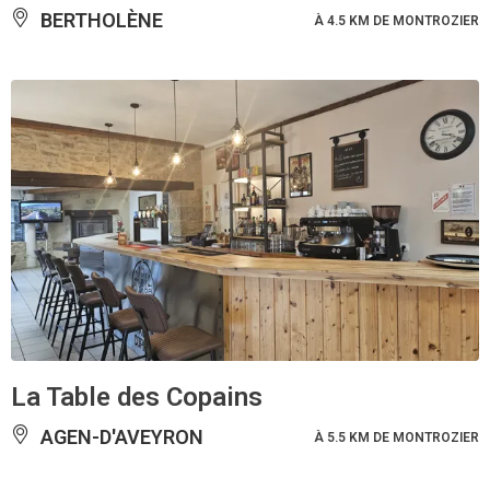
BERTHOLÈNE
À 4.5 KM DE MONTROZIER
La Table des Copains
AGEN-D'AVEYRON
À 5.5 KM DE MONTROZIER