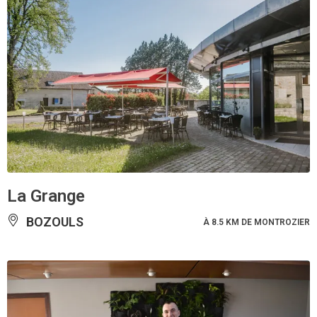
La Grange
BOZOULS
À 8.5 KM DE MONTROZIER