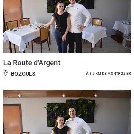
La Route d'Argent
BOZOULS
À 8.5 KM DE MONTROZIER