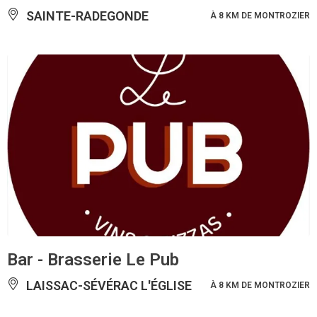
SAINTE-RADEGONDE
À 8 KM DE MONTROZIER
Bar - Brasserie Le Pub
LAISSAC-SÉVÉRAC L'ÉGLISE
À 8 KM DE MONTROZIER