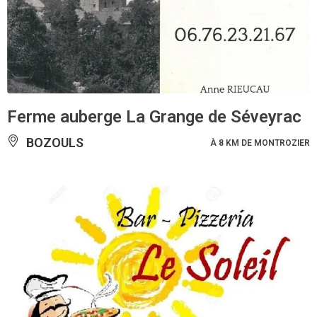
Ferme auberge La Grange de Séveyrac
BOZOULS
À 8 KM DE MONTROZIER