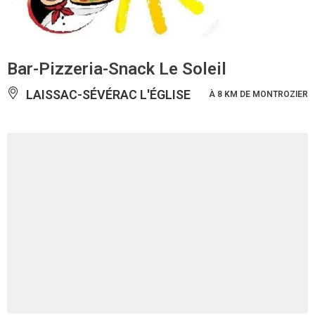
Bar-Pizzeria-Snack Le Soleil
LAISSAC-SÉVÉRAC L'ÉGLISE
À 8 KM DE MONTROZIER