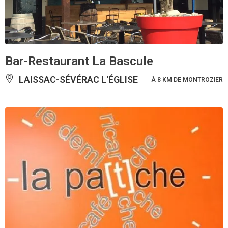
Bar-Restaurant La Bascule
LAISSAC-SÉVÉRAC L'ÉGLISE
À 8 KM DE MONTROZIER