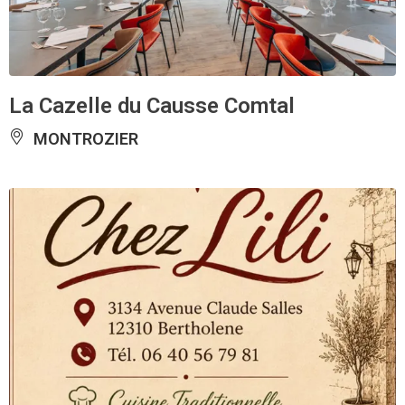
La Cazelle du Causse Comtal
MONTROZIER