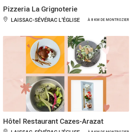
Pizzeria La Grignoterie
LAISSAC-SÉVÉRAC L'ÉGLISE
À 8 KM DE MONTROZIER
Hôtel Restaurant Cazes-Arazat