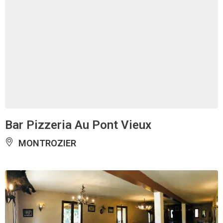
Bar Pizzeria Au Pont Vieux
MONTROZIER