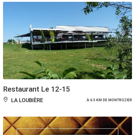
Restaurant Le 12-15
LA LOUBIÈRE
À 6.5 KM DE MONTROZIER