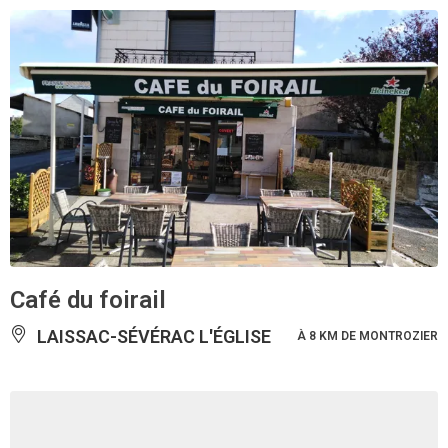
Café du foirail
LAISSAC-SÉVÉRAC L'ÉGLISE
À 8 KM DE MONTROZIER