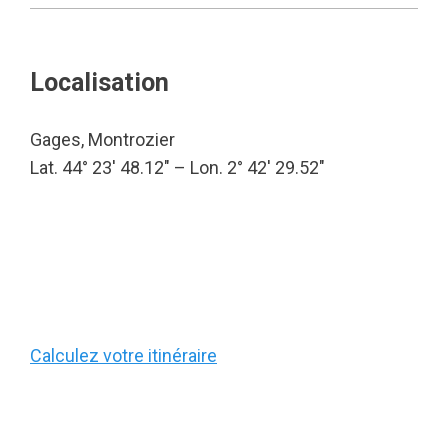
Localisation
Gages, Montrozier
Lat. 44° 23′ 48.12″ – Lon. 2° 42′ 29.52″
Calculez votre itinéraire