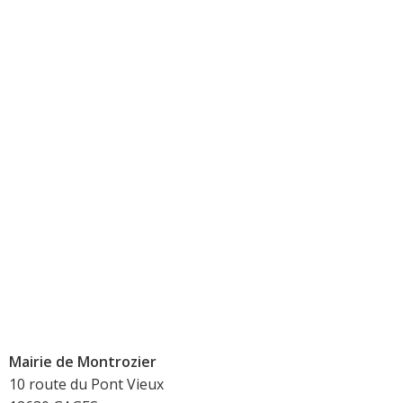
Mairie de Montrozier
10 route du Pont Vieux