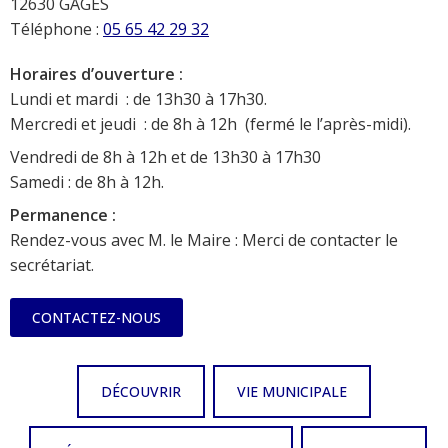
12630 GAGES
Téléphone :
05 65 42 29 32
Horaires d’ouverture :
Lundi et mardi : de 13h30 à 17h30.
Mercredi et jeudi : de 8h à 12h (fermé le l’après-midi).
Vendredi de 8h à 12h et de 13h30 à 17h30
Samedi : de 8h à 12h.
Permanence :
Rendez-vous avec M. le Maire : Merci de contacter le
secrétariat.
CONTACTEZ-NOUS
DÉCOUVRIR
VIE MUNICIPALE