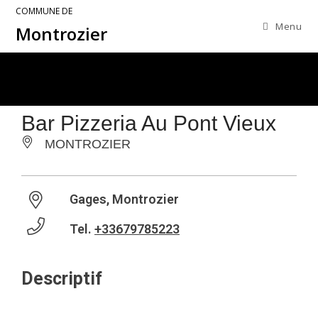
COMMUNE DE
Menu
Montrozier
Bar Pizzeria Au Pont Vieux
MONTROZIER
Gages, Montrozier
Tel.
+33679785223
Descriptif