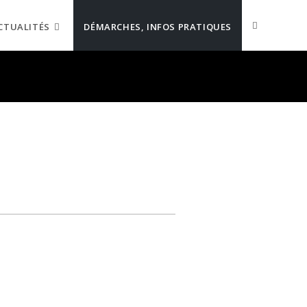
CTUALITÉS
DÉMARCHES, INFOS PRATIQUES