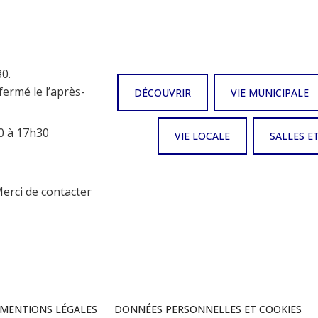
0.
fermé le l’après-
DÉCOUVRIR
VIE MUNICIPALE
0 à 17h30
VIE LOCALE
SALLES E
Merci de contacter
MENTIONS LÉGALES
DONNÉES PERSONNELLES ET COOKIES