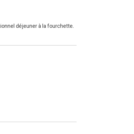
tionnel déjeuner à la fourchette.