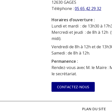
12630 GAGES
Téléphone :
05 65 42 29 32
Horaires d’ouverture :
Lundi et mardi : de 13h30 à 17h3
Mercredi et jeudi : de 8h à 12h (
midi).
Vendredi de 8h à 12h et de 13h3
Samedi : de 8h à 12h.
Permanence :
Rendez-vous avec M. le Maire : 
le secrétariat.
CONTACTEZ-NOUS
PLAN DU SITE