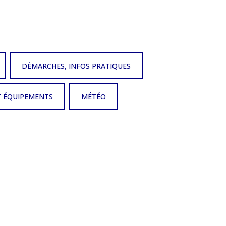
DÉMARCHES, INFOS PRATIQUES
T ÉQUIPEMENTS
MÉTÉO