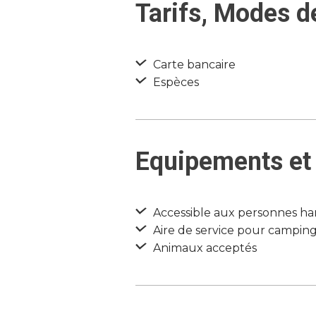
Tarifs, Modes d
Carte bancaire
Espèces
Equipements et 
Accessible aux personnes ha
Aire de service pour camping
Animaux acceptés