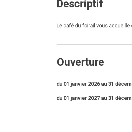
Descriptif
Le café du foirail vous accueille
Ouverture
du 01 janvier 2026 au 31 déce
du 01 janvier 2027 au 31 déce