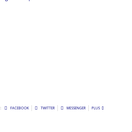
:
FACEBOOK
TWITTER
MESSENGER
PLUS