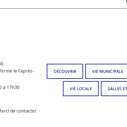
0.
fermé le l’après-
DÉCOUVRIR
VIE MUNICIPALE
0 à 17h30
VIE LOCALE
SALLES E
Merci de contacter