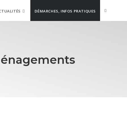
CTUALITÉS
DÉMARCHES, INFOS PRATIQUES
 aménagements