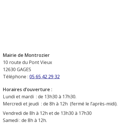
Mairie de Montrozier
10 route du Pont Vieux
12630 GAGES
Téléphone :
05 65 42 29 32
Horaires d’ouverture :
Lundi et mardi : de 13h30 à 17h30.
Mercredi et jeudi : de 8h à 12h (fermé le l’après-midi).
Vendredi de 8h à 12h et de 13h30 à 17h30
Samedi : de 8h à 12h.