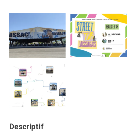
Descriptif