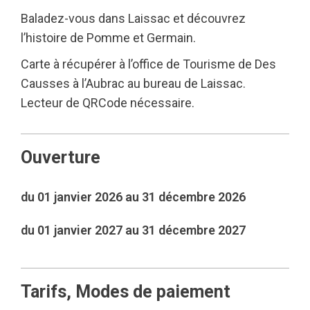
Baladez-vous dans Laissac et découvrez
l’histoire de Pomme et Germain.
Carte à récupérer à l’office de Tourisme de Des
Causses à l’Aubrac au bureau de Laissac.
Lecteur de QRCode nécessaire.
Ouverture
du 01 janvier 2026 au 31 décembre 2026
du 01 janvier 2027 au 31 décembre 2027
Tarifs, Modes de paiement