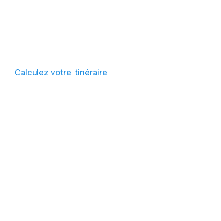
Calculez votre itinéraire