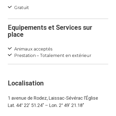
Gratuit
Equipements et Services sur
place
Animaux acceptés
Prestation – Totalement en extérieur
Localisation
1 avenue de Rodez, Laissac-Sévérac l’Église
Lat. 44° 22′ 51.24″ – Lon. 2° 49′ 21.18″