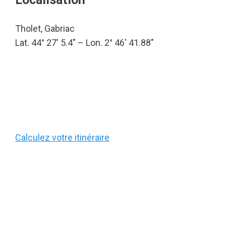
Tholet, Gabriac
Lat. 44° 27′ 5.4″ – Lon. 2° 46′ 41.88″
Calculez votre itinéraire