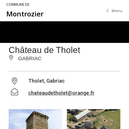
COMMUNE DE
Menu
Montrozier
Château de Tholet
GABRIAC
Tholet, Gabriac
chateaudetholet@orange.fr