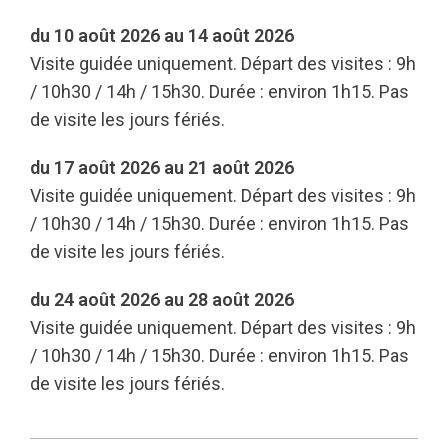
du 10 août 2026 au 14 août 2026
Visite guidée uniquement. Départ des visites : 9h
/ 10h30 / 14h / 15h30. Durée : environ 1h15. Pas
de visite les jours fériés.
du 17 août 2026 au 21 août 2026
Visite guidée uniquement. Départ des visites : 9h
/ 10h30 / 14h / 15h30. Durée : environ 1h15. Pas
de visite les jours fériés.
du 24 août 2026 au 28 août 2026
Visite guidée uniquement. Départ des visites : 9h
/ 10h30 / 14h / 15h30. Durée : environ 1h15. Pas
de visite les jours fériés.