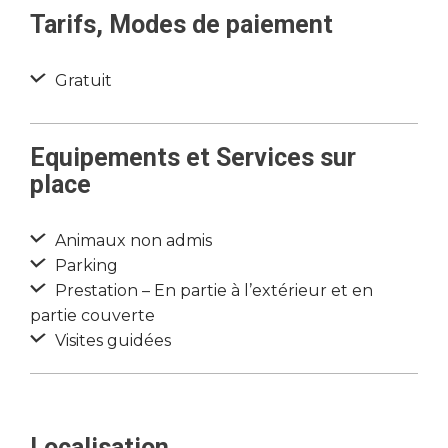
Tarifs, Modes de paiement
Gratuit
Equipements et Services sur
place
Animaux non admis
Parking
Prestation – En partie à l’extérieur et en
partie couverte
Visites guidées
Localisation