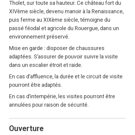
Tholet, sur toute sa hauteur. Ce château fort du
XIVème siècle, devenu manoir à la Renaissance,
puis ferme au XIXème siècle, témoigne du
passé féodal et agricole du Rouergue, dans un
environnement préservé.
Mise en garde : disposer de chaussures
adaptées. S’assurer de pouvoir suivre la visite
dans un escalier étroit et raide.
En cas d’affluence, la durée et le circuit de visite
pourront être adaptés.
En cas d’intempérie, les visites pourront être
annulées pour raison de sécurité.
Ouverture