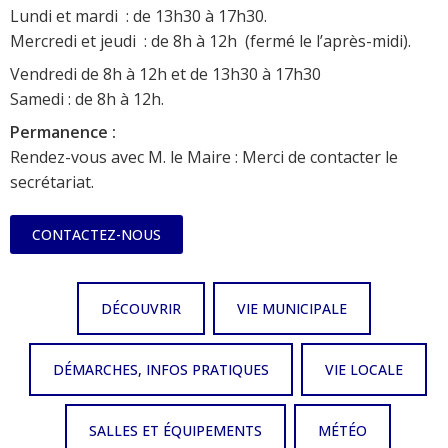
Lundi et mardi : de 13h30 à 17h30.
Mercredi et jeudi : de 8h à 12h (fermé le l’après-midi).
Vendredi de 8h à 12h et de 13h30 à 17h30
Samedi : de 8h à 12h.
Permanence :
Rendez-vous avec M. le Maire : Merci de contacter le
secrétariat.
CONTACTEZ-NOUS
DÉCOUVRIR
VIE MUNICIPALE
DÉMARCHES, INFOS PRATIQUES
VIE LOCALE
SALLES ET ÉQUIPEMENTS
MÉTÉO