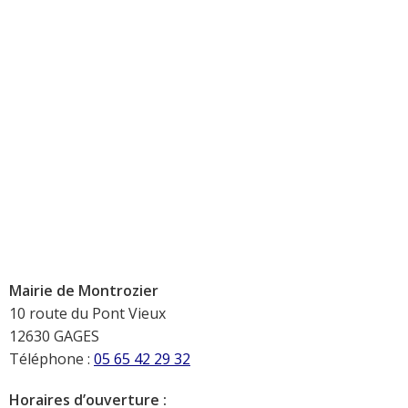
Mairie de Montrozier
10 route du Pont Vieux
12630 GAGES
Téléphone :
05 65 42 29 32
Horaires d’ouverture :