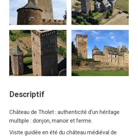
Descriptif
Château de Tholet : authenticité d’un héritage
multiple : donjon, manoir et ferme.
Visite guidée en été du château médiéval de