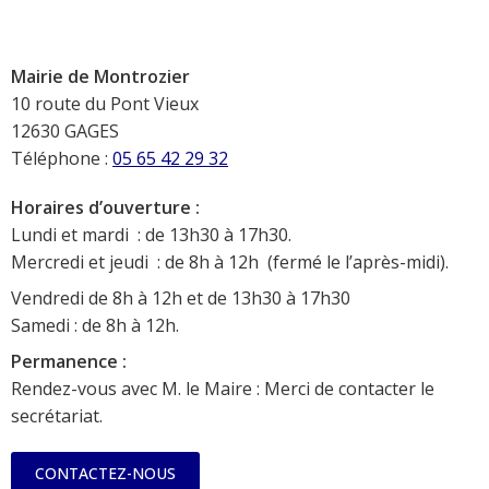
Mairie de Montrozier
10 route du Pont Vieux
12630 GAGES
Téléphone :
05 65 42 29 32
Horaires d’ouverture :
Lundi et mardi : de 13h30 à 17h30.
Mercredi et jeudi : de 8h à 12h (fermé le l’après-midi).
Vendredi de 8h à 12h et de 13h30 à 17h30
Samedi : de 8h à 12h.
Permanence :
Rendez-vous avec M. le Maire : Merci de contacter le
secrétariat.
CONTACTEZ-NOUS