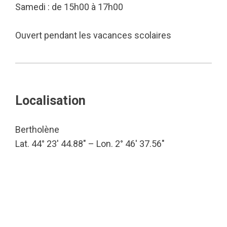
Samedi : de 15h00 à 17h00
Ouvert pendant les vacances scolaires
Localisation
Bertholène
Lat. 44° 23′ 44.88″ – Lon. 2° 46′ 37.56″