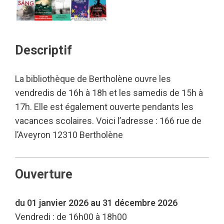
Descriptif
La bibliothèque de Bertholène ouvre les
vendredis de 16h à 18h et les samedis de 15h à
17h. Elle est également ouverte pendants les
vacances scolaires. Voici l’adresse : 166 rue de
l’Aveyron 12310 Bertholène
Ouverture
du 01 janvier 2026 au 31 décembre 2026
Vendredi : de 16h00 à 18h00