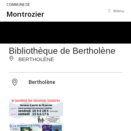
COMMUNE DE
Menu
Montrozier
Bibliothèque de Bertholène
BERTHOLÈNE
Bertholène