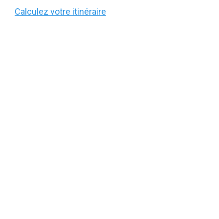
Calculez votre itinéraire