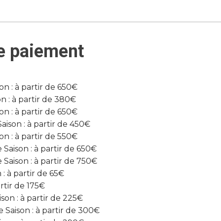
e paiement
n : à partir de 650€
n : à partir de 380€
n : à partir de 650€
son : à partir de 450€
n : à partir de 550€
Saison : à partir de 650€
Saison : à partir de 750€
 à partir de 65€
rtir de 175€
on : à partir de 225€
aison : à partir de 300€