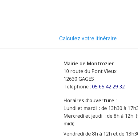
Calculez votre itinéraire
Mairie de Montrozier
10 route du Pont Vieux
12630 GAGES
Téléphone :
05 65 42 29 32
Horaires d’ouverture :
Lundi et mardi : de 13h30 à 17h3
Mercredi et jeudi : de 8h à 12h (
midi).
Vendredi de 8h à 12h et de 13h3