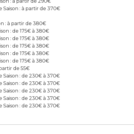
on : à partir de 290€
aison : à partir de 370€
n : à partir de 380€
son : de 175€ à 380€
son : de 175€ à 380€
son : de 175€ à 380€
son : de 175€ à 380€
son : de 175€ à 380€
partir de 55€
Saison : de 230€ à 370€
Saison : de 230€ à 370€
Saison : de 230€ à 370€
Saison : de 230€ à 370€
Saison : de 230€ à 370€