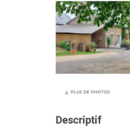
PLUS DE PHOTOS
Descriptif