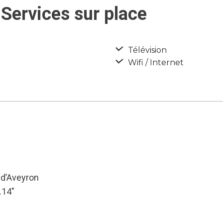
Services sur place
Télévision
Wifi / Internet
-d’Aveyron
.14″