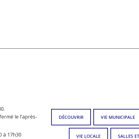
0.
fermé le l’après-
DÉCOUVRIR
VIE MUNICIPALE
0 à 17h30
VIE LOCALE
SALLES E