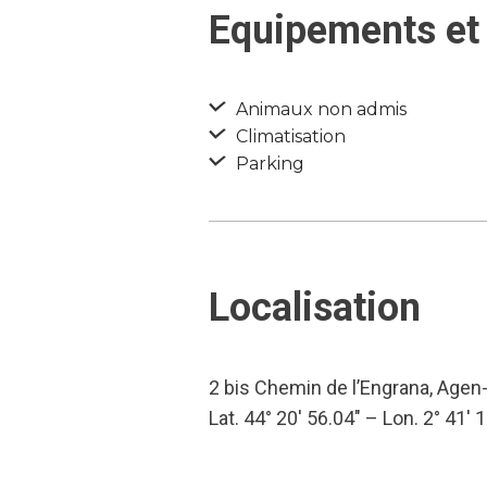
Equipements et 
Animaux non admis
Climatisation
Parking
Localisation
2 bis Chemin de l’Engrana, Agen
Lat. 44° 20′ 56.04″ – Lon. 2° 41′ 1