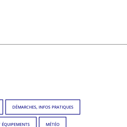
DÉMARCHES, INFOS PRATIQUES
T ÉQUIPEMENTS
MÉTÉO