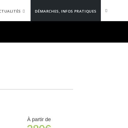
CTUALITÉS
DÉMARCHES, INFOS PRATIQUES
À partir de