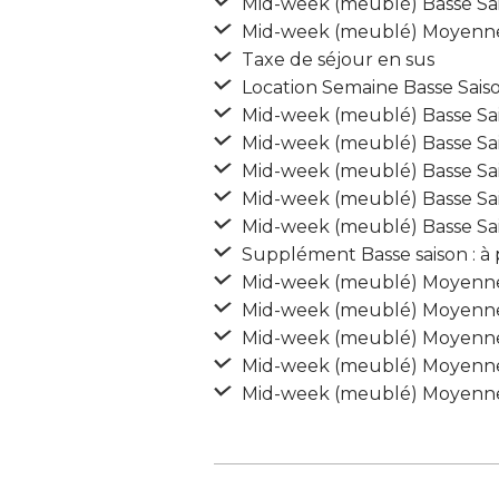
Mid-week (meublé) Basse Sais
Mid-week (meublé) Moyenne S
Taxe de séjour en sus
Location Semaine Basse Saiso
Mid-week (meublé) Basse Sai
Mid-week (meublé) Basse Sai
Mid-week (meublé) Basse Sai
Mid-week (meublé) Basse Sai
Mid-week (meublé) Basse Sai
Supplément Basse saison : à 
Mid-week (meublé) Moyenne 
Mid-week (meublé) Moyenne 
Mid-week (meublé) Moyenne 
Mid-week (meublé) Moyenne 
Mid-week (meublé) Moyenne 