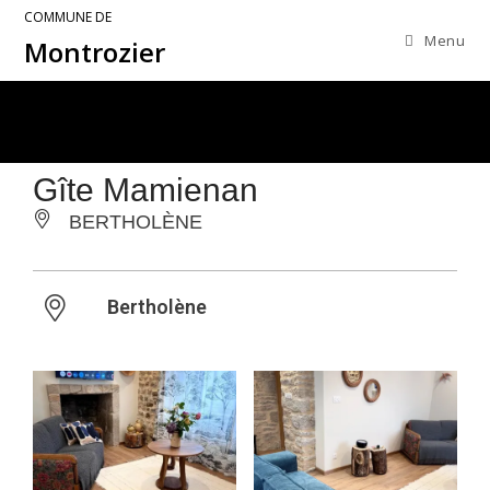
COMMUNE DE
Menu
Montrozier
Gîte Mamienan
BERTHOLÈNE
Bertholène