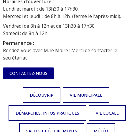
Horaires d’ouverture :
Lundi et mardi : de 13h30 à 17h30.
Mercredi et jeudi : de 8h à 12h (fermé le l’après-midi).
Vendredi de 8h à 12h et de 13h30 à 17h30
Samedi : de 8h à 12h.
Permanence :
Rendez-vous avec M. le Maire : Merci de contacter le
secrétariat.
CONTACTEZ-NOUS
DÉCOUVRIR
VIE MUNICIPALE
DÉMARCHES, INFOS PRATIQUES
VIE LOCALE
SALLES ET ÉQUIPEMENTS
MÉTÉO