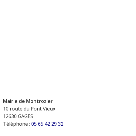
Mairie de Montrozier
10 route du Pont Vieux
12630 GAGES
Téléphone :
05 65 42 29 32