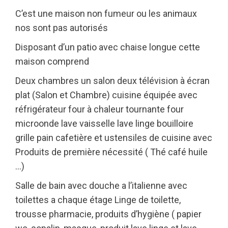
C’est une maison non fumeur ou les animaux
nos sont pas autorisés
Disposant d’un patio avec chaise longue cette
maison comprend
Deux chambres un salon deux télévision à écran
plat (Salon et Chambre) cuisine équipée avec
réfrigérateur four à chaleur tournante four
microonde lave vaisselle lave linge bouilloire
grille pain cafetière et ustensiles de cuisine avec
Produits de première nécessité ( Thé café huile
…)
Salle de bain avec douche a l’italienne avec
toilettes a chaque étage Linge de toilette,
trousse pharmacie, produits d’hygiène ( papier