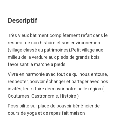
Descriptif
Très vieux bâtiment complètement refait dans le
respect de son histoire et son environnement
(village classé au patrimoines).Petit village aux
milieu de la verdure aux pieds de grands bois
favorisant la marche a pieds.
Vivre en harmonie avec tout ce qui nous entoure,
respecter, pouvoir échanger et partager avec nos
invités, leurs faire découvrir notre belle région (
Coutumes, Gastronomie, Histoire )
Possibilité sur place de pouvoir bénéficier de
cours de yoga et de repas fait maison