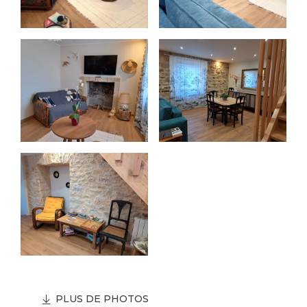
PLUS DE PHOTOS