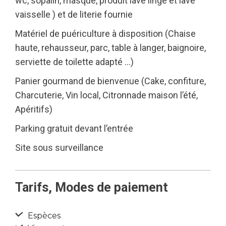
wc, sopalin, masque, produit lave linge et lave
vaisselle ) et de literie fournie
Matériel de puériculture à disposition (Chaise
haute, rehausseur, parc, table à langer, baignoire,
serviette de toilette adapté …)
Panier gourmand de bienvenue (Cake, confiture,
Charcuterie, Vin local, Citronnade maison l’été,
Apéritifs)
Parking gratuit devant l’entrée
Site sous surveillance
Tarifs, Modes de paiement
Espèces