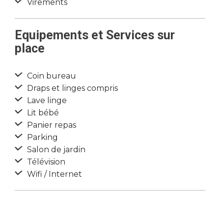
Virements
Equipements et Services sur
place
Coin bureau
Draps et linges compris
Lave linge
Lit bébé
Panier repas
Parking
Salon de jardin
Télévision
Wifi / Internet