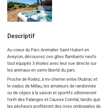
Descriptif
Au coeur du Parc Animalier Saint Hubert en
Aveyron, découvrez ces gîtes flambants neufs
tout équipés 3 étoiles avec leur vue directe sur
les animaux en semi-liberté du parc.
Proche de Rodez, à mi-chemin entre l’Aubrac et
le viaduc de Millau, les amateurs de randonnée
ou de cèpes à la saison et sportifs sillonneront
forêt des Palanges et Causse Comtal, tandis que
les pêcheurs profiteront des rives ombragées de