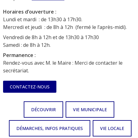
Horaires d’ouverture :
Lundi et mardi : de 13h30 à 17h30.
Mercredi et jeudi : de 8h à 12h (fermé le l’après-midi).
Vendredi de 8h à 12h et de 13h30 à 17h30
Samedi : de 8h à 12h.
Permanence :
Rendez-vous avec M. le Maire : Merci de contacter le
secrétariat.
CONTACTEZ-NOUS
DÉCOUVRIR
VIE MUNICIPALE
DÉMARCHES, INFOS PRATIQUES
VIE LOCALE