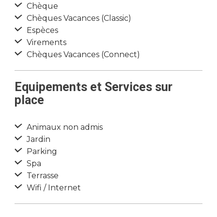
Chèque
Chèques Vacances (Classic)
Espèces
Virements
Chèques Vacances (Connect)
Equipements et Services sur
place
Animaux non admis
Jardin
Parking
Spa
Terrasse
Wifi / Internet