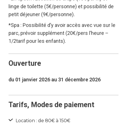
linge de toilette (5€/personne) et possibilité de
petit déjeuner (9€/personne).
*Spa : Possibilité d’y avoir accès avec vue sur le
parc, prévoir supplément (20€/pers l’heure –
1/2tarif pour les enfants).
Ouverture
du 01 janvier 2026 au 31 décembre 2026
Tarifs, Modes de paiement
Location : de 80€ à 150€