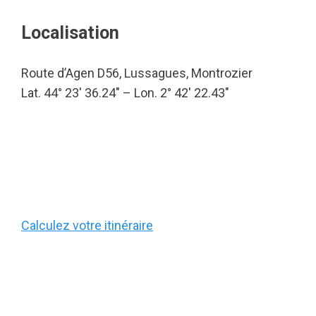
Localisation
Route d’Agen D56, Lussagues, Montrozier
Lat. 44° 23′ 36.24″ – Lon. 2° 42′ 22.43″
Calculez votre itinéraire