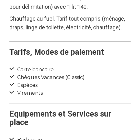
pour délimitation) avec 1 lit 140.
Chauffage au fuel. Tarif tout compris (ménage,
draps, linge de toilette, électricité, chauffage).
Tarifs, Modes de paiement
Carte bancaire
Chèques Vacances (Classic)
Espèces
Virements
Equipements et Services sur
place
Barbecue