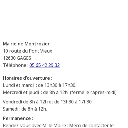
Mairie de Montrozier
10 route du Pont Vieux
12630 GAGES
Téléphone :
05 65 42 29 32
Horaires d’ouverture :
Lundi et mardi : de 13h30 à 17h30.
Mercredi et jeudi : de 8h à 12h (fermé le l’après-midi).
Vendredi de 8h à 12h et de 13h30 à 17h30
Samedi : de 8h à 12h.
Permanence :
Rendez-vous avec M. le Maire : Merci de contacter le