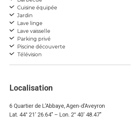
Cuisine équipée
Jardin
Lave linge
Lave vaisselle
Parking privé
Piscine découverte
Télévision
Localisation
6 Quartier de L’Abbaye, Agen-d’Aveyron
Lat. 44° 21′ 26.64″ – Lon. 2° 40′ 48.47″