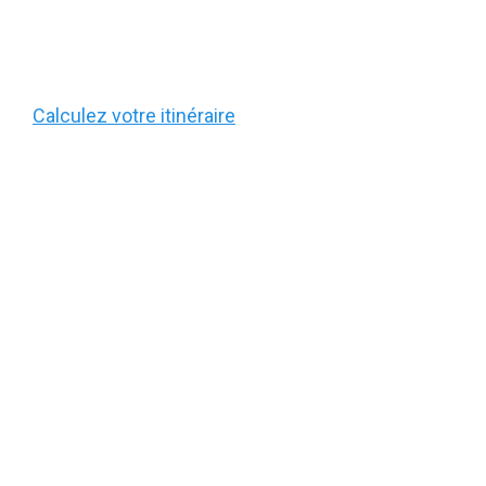
Calculez votre itinéraire