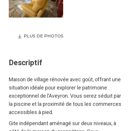
PLUS DE PHOTOS
Descriptif
Maison de village rénovée avec goût, offrant une
situation idéale pour explorer le patrimoine
exceptionnel de l’Aveyron. Vous serez séduit par
la piscine et la proximité de tous les commerces
accessibles à pied.
Gite indépendant aménagé sur deux niveaux, à