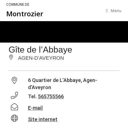
COMMUNE DE
Menu
Montrozier
Gîte de l’Abbaye
AGEN-D’AVEYRON
6 Quartier de L’Abbaye, Agen-
d’Aveyron
Tel.
565755566
E-mail
Site internet