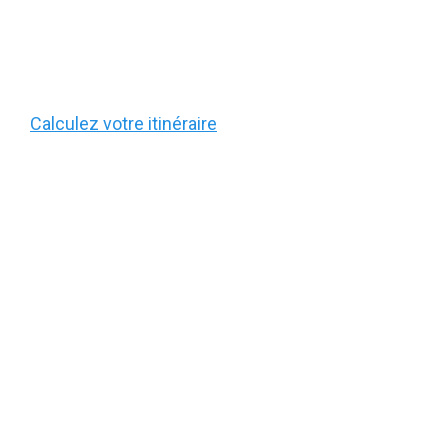
Calculez votre itinéraire