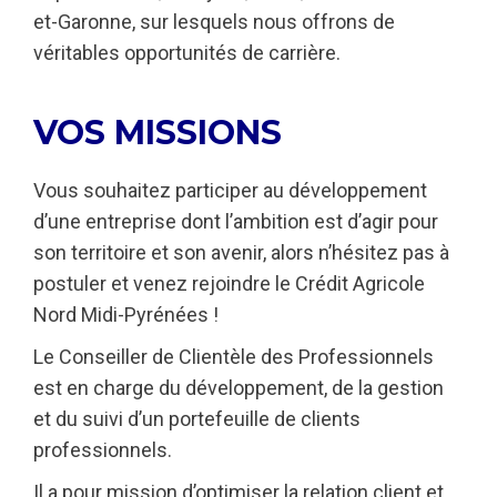
et-Garonne, sur lesquels nous offrons de
véritables opportunités de carrière.
VOS MISSIONS
Vous souhaitez participer au développement
d’une entreprise dont l’ambition est d’agir pour
son territoire et son avenir, alors n’hésitez pas à
postuler et venez rejoindre le Crédit Agricole
Nord Midi-Pyrénées !
Le Conseiller de Clientèle des Professionnels
est en charge du développement, de la gestion
et du suivi d’un portefeuille de clients
professionnels.
Il a pour mission d’optimiser la relation client et