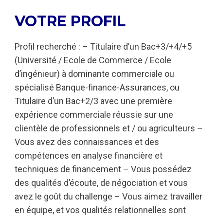
VOTRE PROFIL
Profil recherché : – Titulaire d’un Bac+3/+4/+5
(Université / Ecole de Commerce / Ecole
d’ingénieur) à dominante commerciale ou
spécialisé Banque-finance-Assurances, ou
Titulaire d’un Bac+2/3 avec une première
expérience commerciale réussie sur une
clientèle de professionnels et / ou agriculteurs –
Vous avez des connaissances et des
compétences en analyse financière et
techniques de financement – Vous possédez
des qualités d’écoute, de négociation et vous
avez le goût du challenge – Vous aimez travailler
en équipe, et vos qualités relationnelles sont