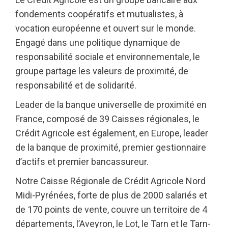
fondements coopératifs et mutualistes, à
vocation européenne et ouvert sur le monde.
Engagé dans une politique dynamique de
responsabilité sociale et environnementale, le
groupe partage les valeurs de proximité, de
responsabilité et de solidarité.
Leader de la banque universelle de proximité en
France, composé de 39 Caisses régionales, le
Crédit Agricole est également, en Europe, leader
de la banque de proximité, premier gestionnaire
d’actifs et premier bancassureur.
Notre Caisse Régionale de Crédit Agricole Nord
Midi-Pyrénées, forte de plus de 2000 salariés et
de 170 points de vente, couvre un territoire de 4
départements, l’Aveyron, le Lot, le Tarn et le Tarn-