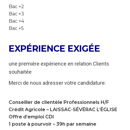
Bac +2
Bac +3
Bac +4
Bac +5
EXPÉRIENCE EXIGÉE
une première expérience en relation Clients
souhaitée
Merci de nous adresser votre candidature.
Conseiller de clientèle Professionnels H/F
Crédit Agricole –
LAISSAC-SÉVÉRAC L’ÉGLISE
Offre d’emploi CDI
1 poste à pourvoir – 39h par semaine