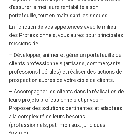
d’assurer la meilleure rentabilité à son
portefeuille, tout en maîtrisant les risques.
En fonction de vos appétences avec le milieu
des Professionnels, vous aurez pour principales
missions de :
– Développer, animer et gérer un portefeuille de
clients professionnels (artisans, commerçants,
professions libérales) et réaliser des actions de
prospection auprès de votre cible de clients.
– Accompagner les clients dans la réalisation de
leurs projets professionnels et privés –
Proposer des solutions pertinentes et adaptées
à la complexité de leurs besoins
(professionnels, patrimoniaux, juridiques,
fiscaux).