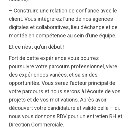
– Construire une relation de confiance avec le
client. Vous intégrerez l’une de nos agences
digitales et collaboratives, lieu d’échange et de
montée en compétence au sein d’une équipe.
Et ce n’est qu’un début !
Fort de cette expérience vous pourrez
poursuivre votre parcours professionnel, vivre
des expériences variées, et saisir des
opportunités. Vous serez l’acteur principal de
votre parcours et nous serons à l’écoute de vos
projets et de vos motivations. Après avoir
découvert votre candidature et validé celle – ci,
nous vous donnons RDV pour un entretien RH et
Direction Commerciale.