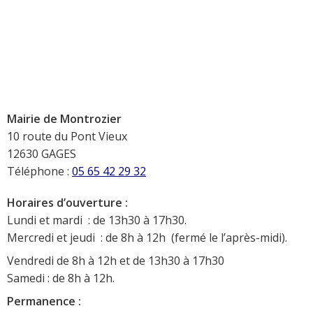
Mairie de Montrozier
10 route du Pont Vieux
12630 GAGES
Téléphone :
05 65 42 29 32
Horaires d’ouverture :
Lundi et mardi : de 13h30 à 17h30.
Mercredi et jeudi : de 8h à 12h (fermé le l’après-midi).
Vendredi de 8h à 12h et de 13h30 à 17h30
Samedi : de 8h à 12h.
Permanence :