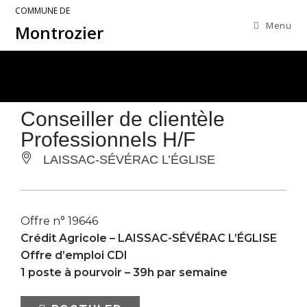
COMMUNE DE
Menu
Montrozier
Conseiller de clientèle
Professionnels H/F
LAISSAC-SÉVÉRAC L’ÉGLISE
Offre n° 19646
Crédit Agricole –
LAISSAC-SÉVÉRAC L’ÉGLISE
Offre d’emploi CDI
1 poste à pourvoir – 39h par semaine