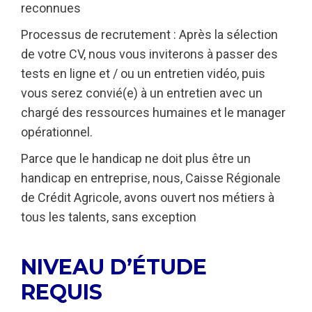
reconnues
Processus de recrutement : Après la sélection
de votre CV, nous vous inviterons à passer des
tests en ligne et / ou un entretien vidéo, puis
vous serez convié(e) à un entretien avec un
chargé des ressources humaines et le manager
opérationnel.
Parce que le handicap ne doit plus être un
handicap en entreprise, nous, Caisse Régionale
de Crédit Agricole, avons ouvert nos métiers à
tous les talents, sans exception
NIVEAU D’ÉTUDE
REQUIS