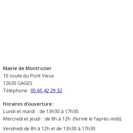
Mairie de Montrozier
10 route du Pont Vieux
12630 GAGES
Téléphone :
05 65 42 29 32
Horaires d’ouverture :
Lundi et mardi : de 13h30 à 17h30.
Mercredi et jeudi : de 8h à 12h (fermé le l’après-midi).
Vendredi de 8h à 12h et de 13h30 à 17h30