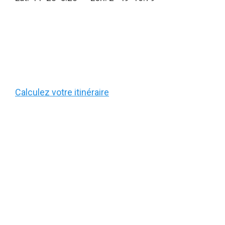
Calculez votre itinéraire