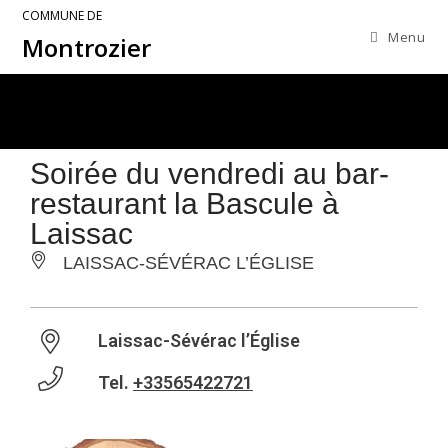
COMMUNE DE
Menu
Montrozier
Soirée du vendredi au bar-
restaurant la Bascule à
Laissac
LAISSAC-SÉVÉRAC L’ÉGLISE
Laissac-Sévérac l’Église
Tel.
+33565422721