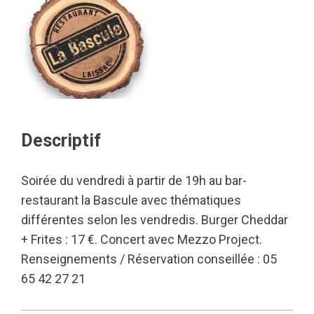
Descriptif
Soirée du vendredi à partir de 19h au bar-
restaurant la Bascule avec thématiques
différentes selon les vendredis. Burger Cheddar
+ Frites : 17 €. Concert avec Mezzo Project.
Renseignements / Réservation conseillée : 05
65 42 27 21