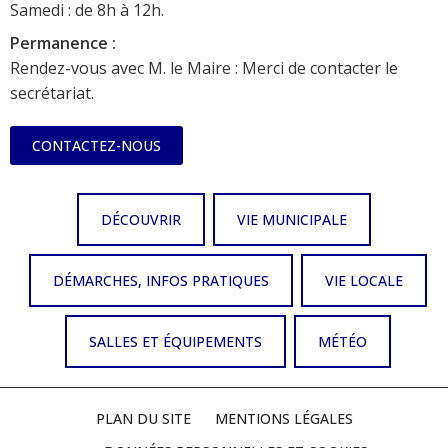
Samedi : de 8h à 12h.
Permanence :
Rendez-vous avec M. le Maire : Merci de contacter le
secrétariat.
CONTACTEZ-NOUS
DÉCOUVRIR
VIE MUNICIPALE
DÉMARCHES, INFOS PRATIQUES
VIE LOCALE
SALLES ET ÉQUIPEMENTS
MÉTÉO
PLAN DU SITE
MENTIONS LÉGALES