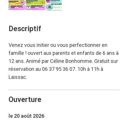
Descriptif
Venez vous initier ou vous perfectionner en
famille ! ouvert aux parents et enfants de 6 ans à
12 ans. Animé par Céline Bonhomme. Gratuit sur
réservation au 06 37 95 36 07. 10h à 11h à
Laissac.
Ouverture
le 20 août 2026