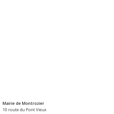
Mairie de Montrozier
10 route du Pont Vieux