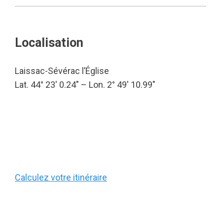
Localisation
Laissac-Sévérac l’Église
Lat. 44° 23′ 0.24″ – Lon. 2° 49′ 10.99″
Calculez votre itinéraire