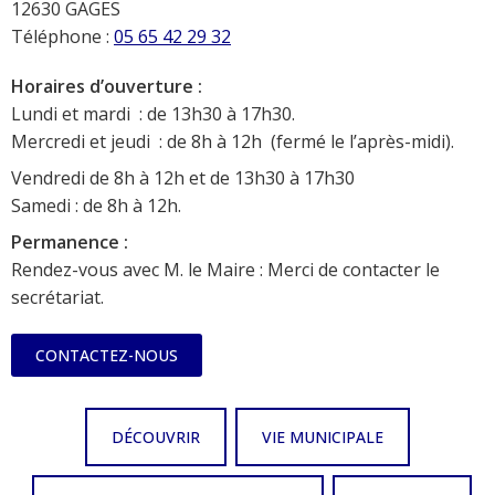
12630 GAGES
Téléphone :
05 65 42 29 32
Horaires d’ouverture :
Lundi et mardi : de 13h30 à 17h30.
Mercredi et jeudi : de 8h à 12h (fermé le l’après-midi).
Vendredi de 8h à 12h et de 13h30 à 17h30
Samedi : de 8h à 12h.
Permanence :
Rendez-vous avec M. le Maire : Merci de contacter le
secrétariat.
CONTACTEZ-NOUS
DÉCOUVRIR
VIE MUNICIPALE