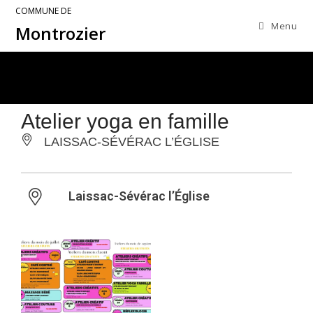
COMMUNE DE
Menu
Montrozier
Atelier yoga en famille
LAISSAC-SÉVÉRAC L’ÉGLISE
Laissac-Sévérac l’Église