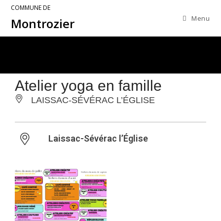
COMMUNE DE
Menu
Montrozier
Atelier yoga en famille
LAISSAC-SÉVÉRAC L’ÉGLISE
Laissac-Sévérac l’Église