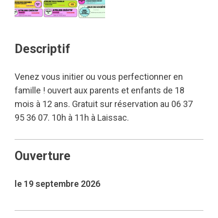
Descriptif
Venez vous initier ou vous perfectionner en
famille ! ouvert aux parents et enfants de 18
mois à 12 ans. Gratuit sur réservation au 06 37
95 36 07. 10h à 11h à Laissac.
Ouverture
le 19 septembre 2026