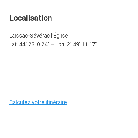
Localisation
Laissac-Sévérac l’Église
Lat. 44° 23′ 0.24″ – Lon. 2° 49′ 11.17″
Calculez votre itinéraire