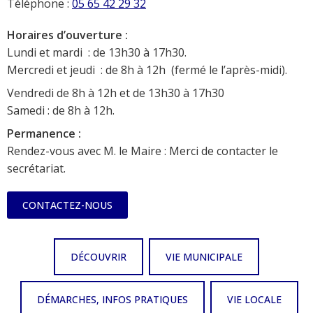
Téléphone :
05 65 42 29 32
Horaires d’ouverture :
Lundi et mardi : de 13h30 à 17h30.
Mercredi et jeudi : de 8h à 12h (fermé le l’après-midi).
Vendredi de 8h à 12h et de 13h30 à 17h30
Samedi : de 8h à 12h.
Permanence :
Rendez-vous avec M. le Maire : Merci de contacter le
secrétariat.
CONTACTEZ-NOUS
DÉCOUVRIR
VIE MUNICIPALE
DÉMARCHES, INFOS PRATIQUES
VIE LOCALE