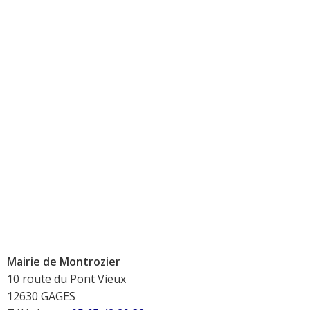
Mairie de Montrozier
10 route du Pont Vieux
12630 GAGES