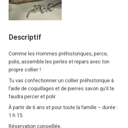
Descriptif
Comme les Hommes préhistoriques, perce,
polis, assemble les perles et repars avec ton
propre collier !
Tu vas confectionner un collier préhistorique à
l’aide de coquillages et de pierres savon qu’il te
faudra percer et polir.
À partir de 6 ans et pour toute la famille – durée :
1 h 15.
Réservation conseillée.