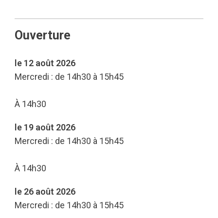
Ouverture
le 12 août 2026
Mercredi : de 14h30 à 15h45
À 14h30
le 19 août 2026
Mercredi : de 14h30 à 15h45
À 14h30
le 26 août 2026
Mercredi : de 14h30 à 15h45