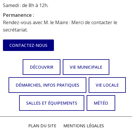
Samedi : de 8h à 12h.
Permanence :
Rendez-vous avec M. le Maire : Merci de contacter le
secrétariat.
CONTACTEZ-NOUS
DÉCOUVRIR
VIE MUNICIPALE
DÉMARCHES, INFOS PRATIQUES
VIE LOCALE
SALLES ET ÉQUIPEMENTS
MÉTÉO
PLAN DU SITE
MENTIONS LÉGALES