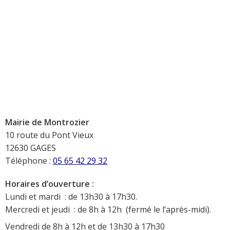
Mairie de Montrozier
10 route du Pont Vieux
12630 GAGES
Téléphone :
05 65 42 29 32
Horaires d’ouverture :
Lundi et mardi : de 13h30 à 17h30.
Mercredi et jeudi : de 8h à 12h (fermé le l’après-midi).
Vendredi de 8h à 12h et de 13h30 à 17h30