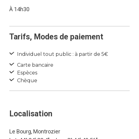
À 14h30
Tarifs, Modes de paiement
Individuel tout public : à partir de 5€
Carte bancaire
Espèces
Chèque
Localisation
Le Bourg, Montrozier